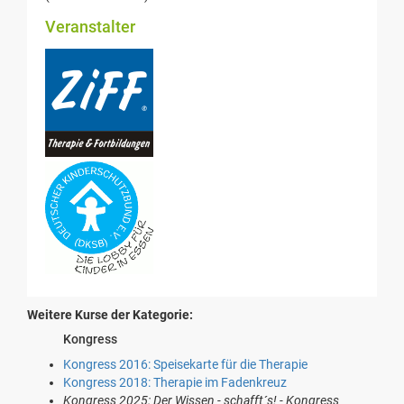
Veranstalter
Weitere Kurse der Kategorie:
Kongress
Kongress 2016: Speisekarte für die Therapie
Kongress 2018: Therapie im Fadenkreuz
Kongress 2025: Der Wissen - schafft´s! - Kongress