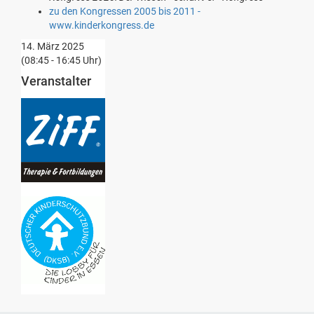
zu den Kongressen 2005 bis 2011 -
www.kinderkongress.de
14. März 2025
(08:45 - 16:45 Uhr)
Veranstalter