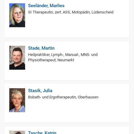
Seeländer, Marlies
SI Therapeutin, zert. ASS, Motopädin, Lüdenscheid
Stade, Martin
Heilpraktiker, Lymph-, Manual-, MNS- und
Physiotherapeut, Neumarkt
Stasik, Julia
Bobath- und Ergotherapeutin, Oberhausen
Tasche, Katrin