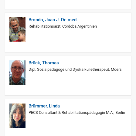
Brondo, Juan J. Dr. med.
Rehabilitationsarzt, Córdoba Argentinien
Brück, Thomas
Dipl. Sozialpädagoge und Dyskalkulietherapeut, Moers
Brümmer, Linda
PECS Consultant & Rehabilitationspädagogin M.A., Berlin