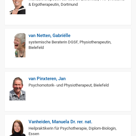
& Ergotherapeutin, Dortmund
van Netten, Gabriëlle
systemische Beraterin DGSF, Physiotherapeutin,
Bielefeld
van Pinxteren, Jan
Psychomotorik- und Physiotherapeut, Bielefeld
Vanheiden, Manuela Dr. rer. nat.
Heilpraktikerin für Psychotherapie, Diplom-Biologin,
Essen