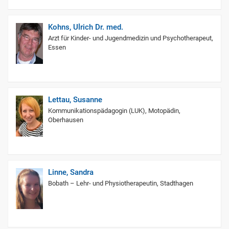
Kohns, Ulrich Dr. med.
Arzt für Kinder- und Jugendmedizin und Psychotherapeut,
Essen
Lettau, Susanne
Kommunikationspädagogin (LUK), Motopädin,
Oberhausen
Linne, Sandra
Bobath – Lehr- und Physiotherapeutin, Stadthagen