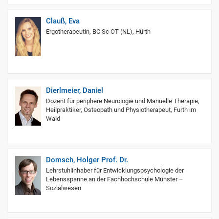
Clauß, Eva
Ergotherapeutin, BC Sc OT (NL), Hürth
Dierlmeier, Daniel
Dozent für periphere Neurologie und Manuelle Therapie,
Heilpraktiker, Osteopath und Physiotherapeut, Furth im
Wald
Domsch, Holger Prof. Dr.
Lehrstuhlinhaber für Entwicklungspsychologie der
Lebensspanne an der Fachhochschule Münster –
Sozialwesen