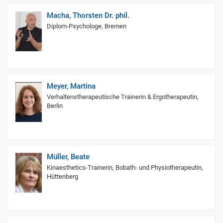
Macha, Thorsten Dr. phil.
Diplom-Psychologe, Bremen
Meyer, Martina
Verhaltenstherapeutische Trainerin & Ergotherapeutin,
Berlin
Müller, Beate
Kinaesthetics-Trainerin, Bobath- und Physiotherapeutin,
Hüttenberg