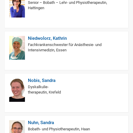
Senior – Bobath – Lehr- und Physiotherapeutin,
Hattingen
Niedwolorz, Kathrin
Fachkrankenschwester für Anästhesie- und
Intensivmedizin, Essen
Nobis, Sandra
Dyskalkulie-
therapeutin, Krefeld
Nuhn, Sandra
Bobath- und Physiotherapeutin, Haan