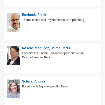
Roelandt, Frank
Therapieleiter und Physiotherapeut, Kipfenberg
Rosero-Maquilón, Jaime Dr./EC.
Facharzt für Kinder- und Jugendpsychiatrie und
Psychotherapie, Berlin
Schick, Andrea
Bobath- und Ergotherapeutin, Essen