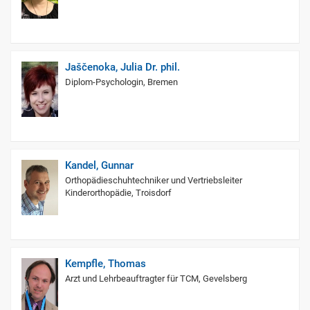
Jaščenoka, Julia Dr. phil.
Diplom-Psychologin, Bremen
Kandel, Gunnar
Orthopädieschuhtechniker und Vertriebsleiter
Kinderorthopädie, Troisdorf
Kempfle, Thomas
Arzt und Lehrbeauftragter für TCM, Gevelsberg