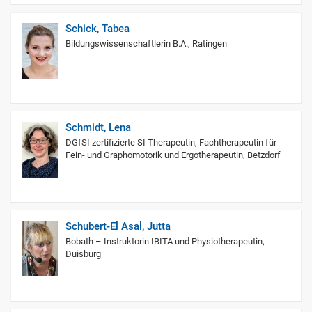
Schick, Tabea
Bildungswissenschaftlerin B.A., Ratingen
Schmidt, Lena
DGfSI zertifizierte SI Therapeutin, Fachtherapeutin für
Fein- und Graphomotorik und Ergotherapeutin, Betzdorf
Schubert-El Asal, Jutta
Bobath – Instruktorin IBITA und Physiotherapeutin,
Duisburg