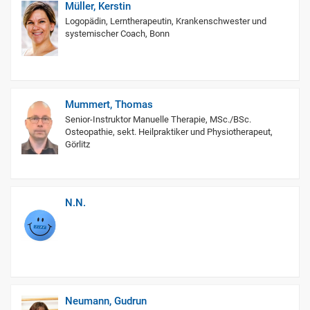
Müller, Kerstin
Logopädin, Lerntherapeutin, Krankenschwester und
systemischer Coach, Bonn
Mummert, Thomas
Senior-Instruktor Manuelle Therapie, MSc./BSc.
Osteopathie, sekt. Heilpraktiker und Physiotherapeut,
Görlitz
N.N.
Neumann, Gudrun