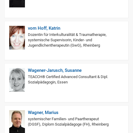
vom Hoff, Katrin
Dozentin für Interkulturalität & Traumatherapie,
systemische Supervisorin, Kinder- und
Jugendlichentherapeutin (GwG), Rheinberg
Wagener-Jarusch, Susanne
TEACCH® Certified Advanced Consultant & Dipl.
Sozialpädagogin, Essen
Wagner, Marius
systemischer Familien- und Paartherapeut
(DGSF), Diplom Sozialpädagoge (FH), Rheinberg