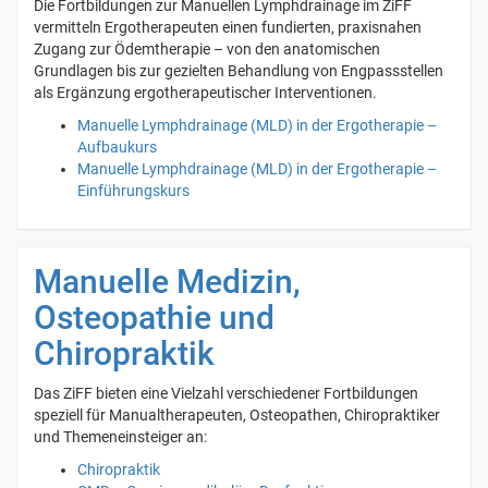
Die Fortbildungen zur Manuellen Lymphdrainage im ZiFF
vermitteln Ergotherapeuten einen fundierten, praxisnahen
Zugang zur Ödemtherapie – von den anatomischen
Grundlagen bis zur gezielten Behandlung von Engpassstellen
als Ergänzung ergotherapeutischer Interventionen.
Manuelle Lymphdrainage (MLD) in der Ergotherapie –
Aufbaukurs
Manuelle Lymphdrainage (MLD) in der Ergotherapie –
Einführungskurs
Manuelle Medizin,
Osteopathie und
Chiropraktik
Das ZiFF bieten eine Vielzahl verschiedener Fortbildungen
speziell für Manualtherapeuten, Osteopathen, Chiropraktiker
und Themeneinsteiger an:
Chiropraktik