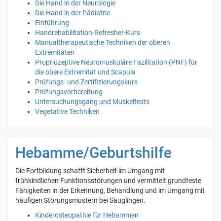
Die Hand in der Neurologie
Die Hand in der Pädiatrie
Einführung
Handrehabilitation-Refresher-Kurs
Manualtherapeutische Techniken der oberen
Extremitäten
Propriozeptive Neuromuskuläre Fazilitation (PNF) für
die obere Extremität und Scapula
Prüfungs- und Zertifizierungskurs
Prüfungsvorbereitung
Untersuchungsgang und Muskeltests
Vegetative Techniken
Hebamme/Geburtshilfe
Die Fortbildung schafft Sicherheit im Umgang mit
frühkindlichen Funktionsstörungen und vermittelt grundfeste
Fähigkeiten in der Erkennung, Behandlung und im Umgang mit
häufigen Störungsmustern bei Säuglingen.
Kinderosteopathie für Hebammen