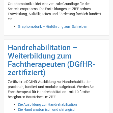
Graphomotorik bildet eine zentrale Grundlage für den
Schreiblernprozess. Die Fortbildungen im ZiFF ordnen
Entwicklung, Auffälligkeiten und Förderung fachlich fundiert
ein.
Graphomotorik – Hinführung zum Schreiben
Handrehabilitation –
Weiterbildung zum
Fachtherapeuten (DGfHR-
zertifiziert)
Zertifizierte DGfHR-Ausbildung zur Handrehabilitation:
praxisnah, fundiert und modular aufgebaut. Werden Sie
Fachtherapeut für Handrehabilitation - mit 10 flexibel
belegbaren Bausteinen im ZiFF.
Die Ausbildung zur Handrehabilitation
Die Hand anatomisch und chirurgisch