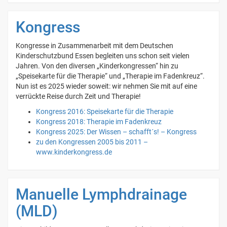
Kongress
Kongresse in Zusammenarbeit mit dem Deutschen
Kinderschutzbund Essen begleiten uns schon seit vielen
Jahren. Von den diversen „Kinderkongressen“ hin zu
„Speisekarte für die Therapie“ und „Therapie im Fadenkreuz“.
Nun ist es 2025 wieder soweit: wir nehmen Sie mit auf eine
verrückte Reise durch Zeit und Therapie!
Kongress 2016: Speisekarte für die Therapie
Kongress 2018: Therapie im Fadenkreuz
Kongress 2025: Der Wissen – schafft´s! – Kongress
zu den Kongressen 2005 bis 2011 –
www.kinderkongress.de
Manuelle Lymphdrainage
(MLD)