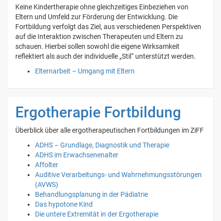
Keine Kindertherapie ohne gleichzeitiges Einbeziehen von
Eltern und Umfeld zur Förderung der Entwicklung. Die
Fortbildung verfolgt das Ziel, aus verschiedenen Perspektiven
auf die Interaktion zwischen Therapeuten und Eltern zu
schauen. Hierbei sollen sowohl die eigene Wirksamkeit
reflektiert als auch der individuelle „Stil“ unterstützt werden.
Elternarbeit – Umgang mit Eltern
Ergotherapie Fortbildung
Überblick über alle ergotherapeutischen Fortbildungen im ZiFF
ADHS – Grundlage, Diagnostik und Therapie
ADHS im Erwachsenenalter
Affolter
Auditive Verarbeitungs- und Wahrnehmungsstörungen
(AVWS)
Behandlungsplanung in der Pädiatrie
Das hypotone Kind
Die untere Extremität in der Ergotherapie