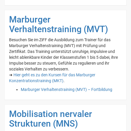
Marburger
Verhaltenstraining (MVT)
Besuchen Sie im ZiFF die Ausbildung zum Trainer für das
Marburger Verhaltenstraining (MVT) mit Prüfung und
Zertifikat. Das Training unterstützt unruhige, impulsive und
leicht ablenkbare Kinder der Klassenstufen 1 bis 5 dabei, ihre
Impulse besser zu steuern, Gefühle zu regulieren und ihr
soziales Verhalten zu verbessern.
➜
Hier geht es zu den Kursen für das Marburger
Konzentrationstraining (MKT)
.
Marburger Verhaltenstraining (MVT) – Fortbildung
Mobilisation nervaler
Strukturen (MNS)