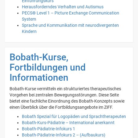
Einführungskurs
Herausforderndes Verhalten und Autismus
PECS® Level 1 – Picture Exchange Communication
System
Sprache und Kommunikation mit neurodivergenten
Kindern
Bobath-Kurse,
Fortbildungen und
Informationen
Bobath-Kurse vermitteln ein strukturiertes therapeutisches
Vorgehen bei zentralen Bewegungsstörungen. Diese Seite
bietet eine fachliche Einordnung des Bobath-Konzepts sowie
einen Überblick über die Fortbildungsangebote im ZiFF.
Bobath Spezial für Logopäden und Sprachtherapeuten
Bobath-Kurs-Pädiatrie – International anerkannt
Bobath-Pädiatrie-Infokurs 1
Bobath-Pädiatrie-Infokurs 2 – (Aufbaukurs)