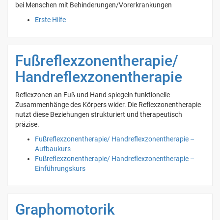
bei Menschen mit Behinderungen/Vorerkrankungen
Erste Hilfe
Fußreflexzonentherapie/
Handreflexzonentherapie
Reflexzonen an Fuß und Hand spiegeln funktionelle
Zusammenhänge des Körpers wider. Die Reflexzonentherapie
nutzt diese Beziehungen strukturiert und therapeutisch
präzise.
Fußreflexzonentherapie/ Handreflexzonentherapie –
Aufbaukurs
Fußreflexzonentherapie/ Handreflexzonentherapie –
Einführungskurs
Graphomotorik