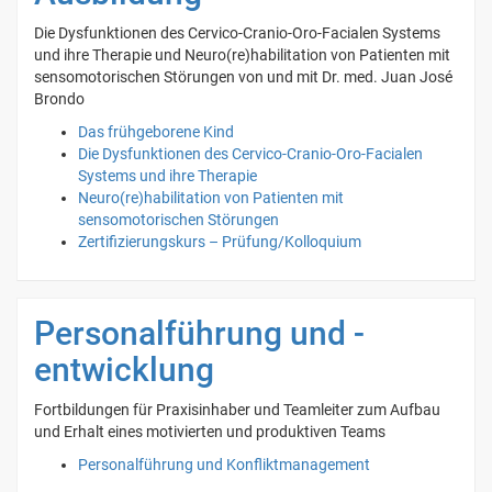
Die Dysfunktionen des Cervico-Cranio-Oro-Facialen Systems
und ihre Therapie und Neuro(re)habilitation von Patienten mit
sensomotorischen Störungen von und mit Dr. med. Juan José
Brondo
Das frühgeborene Kind
Die Dysfunktionen des Cervico-Cranio-Oro-Facialen
Systems und ihre Therapie
Neuro(re)habilitation von Patienten mit
sensomotorischen Störungen
Zertifizierungskurs – Prüfung/Kolloquium
Personalführung und -
entwicklung
Fortbildungen für Praxisinhaber und Teamleiter zum Aufbau
und Erhalt eines motivierten und produktiven Teams
Personalführung und Konfliktmanagement