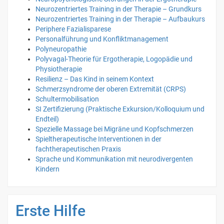
Neurozentriertes Training in der Therapie – Grundkurs
Neurozentriertes Training in der Therapie – Aufbaukurs
Periphere Fazialisparese
Personalführung und Konfliktmanagement
Polyneuropathie
Polyvagal-Theorie für Ergotherapie, Logopädie und
Physiotherapie
Resilienz – Das Kind in seinem Kontext
Schmerzsyndrome der oberen Extremität (CRPS)
Schultermobilisation
SI Zertifizierung (Praktische Exkursion/Kolloquium und
Endteil)
Spezielle Massage bei Migräne und Kopfschmerzen
Spieltherapeutische Interventionen in der
fachtherapeutischen Praxis
Sprache und Kommunikation mit neurodivergenten
Kindern
Erste Hilfe