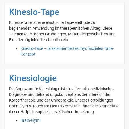
Kinesio-Tape
Kinesio-Tape ist eine elastische Tape-Methode zur
begleitenden Anwendung im therapeutischen Alltag. Diese
Themenseite ordnet Grundlagen, Materialeigenschaften und
Einsatzmöglichkeiten fachlich ein.
Kinesio-Tape – praxisorientiertes myofasziales Tape-
Konzept
Kinesiologie
Die Angewandte Kinesiologie ist ein alternativmedizinisches
Diagnose- und Behandlungskonzept aus dem Bereich der
Körpertherapie und der Chiropraktik. Unsere Fortbildungen
Brain-Gym & Touch for Health vermitteln Ihnen die Grundsätze
dieser Heilphilosophie in praktischer Umsetzung.
Brain-Gym I