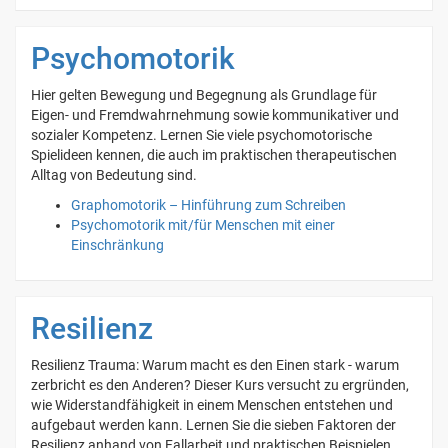
Psychomotorik
Hier gelten Bewegung und Begegnung als Grundlage für
Eigen- und Fremdwahrnehmung sowie kommunikativer und
sozialer Kompetenz. Lernen Sie viele psychomotorische
Spielideen kennen, die auch im praktischen therapeutischen
Alltag von Bedeutung sind.
Graphomotorik – Hinführung zum Schreiben
Psychomotorik mit/für Menschen mit einer
Einschränkung
Resilienz
Resilienz Trauma: Warum macht es den Einen stark - warum
zerbricht es den Anderen? Dieser Kurs versucht zu ergründen,
wie Widerstandfähigkeit in einem Menschen entstehen und
aufgebaut werden kann. Lernen Sie die sieben Faktoren der
Resilienz anhand von Fallarbeit und praktischen Beispielen