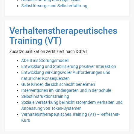
Selbstfürsorge und Selbsterfahrung
Verhaltenstherapeutisches
Training (VT)
Zusatzqualifikation zertifiziert nach DGfVT
ADHS als Störungsmodell
Entwicklung und Stabilisierung positiver Interaktion
Entwicklung wirkungsvoller Aufforderungen und
natürlicher Konsequenzen
Gute Kinder, die sich schlecht benehmen
Interventionen im Kindergarten und in der Schule
Selbstinstruktionstraining
Soziale Verstärkung bei nicht störendem Verhalten und
Anpassung von Token-Systemen
Verhaltenstherapeutisches Training (VT) – Refresher-
Kurs