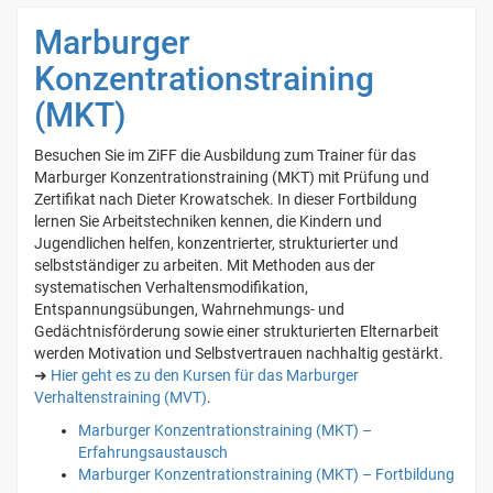
Marburger
Konzentrationstraining
(MKT)
Besuchen Sie im ZiFF die Ausbildung zum Trainer für das
Marburger Konzentrationstraining (MKT) mit Prüfung und
Zertifikat nach Dieter Krowatschek. In dieser Fortbildung
lernen Sie Arbeitstechniken kennen, die Kindern und
Jugendlichen helfen, konzentrierter, strukturierter und
selbstständiger zu arbeiten. Mit Methoden aus der
systematischen Verhaltensmodifikation,
Entspannungsübungen, Wahrnehmungs- und
Gedächtnisförderung sowie einer strukturierten Elternarbeit
werden Motivation und Selbstvertrauen nachhaltig gestärkt.
➜
Hier geht es zu den Kursen für das Marburger
Verhaltenstraining (MVT)
.
Marburger Konzentrationstraining (MKT) –
Erfahrungsaustausch
Marburger Konzentrationstraining (MKT) – Fortbildung