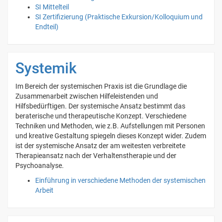
SI Mittelteil
SI Zertifizierung (Praktische Exkursion/Kolloquium und
Endteil)
Systemik
Im Bereich der systemischen Praxis ist die Grundlage die
Zusammenarbeit zwischen Hilfeleistenden und
Hilfsbedürftigen. Der systemische Ansatz bestimmt das
beraterische und therapeutische Konzept. Verschiedene
Techniken und Methoden, wie z.B. Aufstellungen mit Personen
und kreative Gestaltung spiegeln dieses Konzept wider. Zudem
ist der systemische Ansatz der am weitesten verbreitete
Therapieansatz nach der Verhaltenstherapie und der
Psychoanalyse.
Einführung in verschiedene Methoden der systemischen
Arbeit