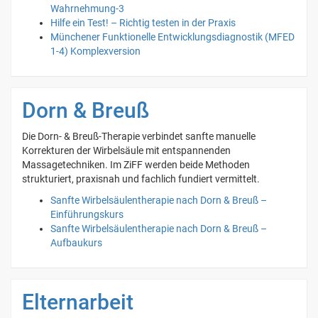
Wahrnehmung-3
Hilfe ein Test! – Richtig testen in der Praxis
Münchener Funktionelle Entwicklungsdiagnostik (MFED
1-4) Komplexversion
Dorn & Breuß
Die Dorn- & Breuß-Therapie verbindet sanfte manuelle
Korrekturen der Wirbelsäule mit entspannenden
Massagetechniken. Im ZiFF werden beide Methoden
strukturiert, praxisnah und fachlich fundiert vermittelt.
Sanfte Wirbelsäulentherapie nach Dorn & Breuß –
Einführungskurs
Sanfte Wirbelsäulentherapie nach Dorn & Breuß –
Aufbaukurs
Elternarbeit