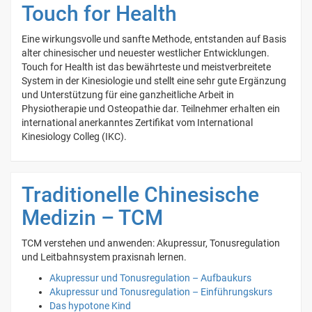
Touch for Health
Eine wirkungsvolle und sanfte Methode, entstanden auf Basis
alter chinesischer und neuester westlicher Entwicklungen.
Touch for Health ist das bewährteste und meistverbreitete
System in der Kinesiologie und stellt eine sehr gute Ergänzung
und Unterstützung für eine ganzheitliche Arbeit in
Physiotherapie und Osteopathie dar. Teilnehmer erhalten ein
international anerkanntes Zertifikat vom International
Kinesiology Colleg (IKC).
Traditionelle Chinesische
Medizin – TCM
TCM verstehen und anwenden: Akupressur, Tonusregulation
und Leitbahnsystem praxisnah lernen.
Akupressur und Tonusregulation – Aufbaukurs
Akupressur und Tonusregulation – Einführungskurs
Das hypotone Kind