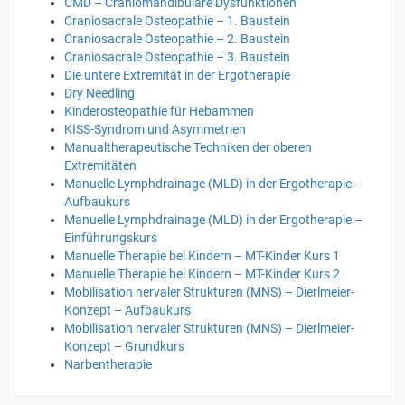
CMD – Craniomandibuläre Dysfunktionen
Craniosacrale Osteopathie – 1. Baustein
Craniosacrale Osteopathie – 2. Baustein
Craniosacrale Osteopathie – 3. Baustein
Die untere Extremität in der Ergotherapie
Dry Needling
Kinderosteopathie für Hebammen
KISS-Syndrom und Asymmetrien
Manualtherapeutische Techniken der oberen
Extremitäten
Manuelle Lymphdrainage (MLD) in der Ergotherapie –
Aufbaukurs
Manuelle Lymphdrainage (MLD) in der Ergotherapie –
Einführungskurs
Manuelle Therapie bei Kindern – MT-Kinder Kurs 1
Manuelle Therapie bei Kindern – MT-Kinder Kurs 2
Mobilisation nervaler Strukturen (MNS) – Dierlmeier-
Konzept – Aufbaukurs
Mobilisation nervaler Strukturen (MNS) – Dierlmeier-
Konzept – Grundkurs
Narbentherapie