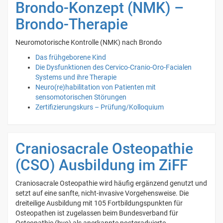
Brondo-Konzept (NMK) –
Brondo-Therapie
Neuromotorische Kontrolle (NMK) nach Brondo
Das frühgeborene Kind
Die Dysfunktionen des Cervico-Cranio-Oro-Facialen
Systems und ihre Therapie
Neuro(re)habilitation von Patienten mit
sensomotorischen Störungen
Zertifizierungskurs – Prüfung/Kolloquium
Craniosacrale Osteopathie
(CSO) Ausbildung im ZiFF
Craniosacrale Osteopathie wird häufig ergänzend genutzt und
setzt auf eine sanfte, nicht-invasive Vorgehensweise. Die
dreiteilige Ausbildung mit 105 Fortbildungspunkten für
Osteopathen ist zugelassen beim Bundesverband für