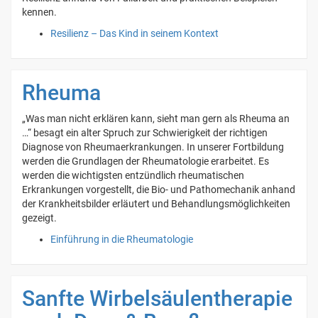
kennen.
Resilienz – Das Kind in seinem Kontext
Rheuma
„Was man nicht erklären kann, sieht man gern als Rheuma an
…“ besagt ein alter Spruch zur Schwierigkeit der richtigen
Diagnose von Rheumaerkrankungen. In unserer Fortbildung
werden die Grundlagen der Rheumatologie erarbeitet. Es
werden die wichtigsten entzündlich rheumatischen
Erkrankungen vorgestellt, die Bio- und Pathomechanik anhand
der Krankheitsbilder erläutert und Behandlungsmöglichkeiten
gezeigt.
Einführung in die Rheumatologie
Sanfte Wirbelsäulentherapie