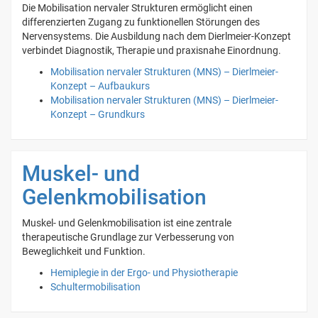
Die Mobilisation nervaler Strukturen ermöglicht einen
differenzierten Zugang zu funktionellen Störungen des
Nervensystems. Die Ausbildung nach dem Dierlmeier-Konzept
verbindet Diagnostik, Therapie und praxisnahe Einordnung.
Mobilisation nervaler Strukturen (MNS) – Dierlmeier-
Konzept – Aufbaukurs
Mobilisation nervaler Strukturen (MNS) – Dierlmeier-
Konzept – Grundkurs
Muskel- und
Gelenkmobilisation
Muskel- und Gelenkmobilisation ist eine zentrale
therapeutische Grundlage zur Verbesserung von
Beweglichkeit und Funktion.
Hemiplegie in der Ergo- und Physiotherapie
Schultermobilisation