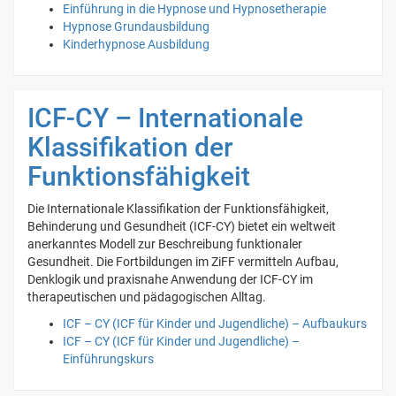
Einführung in die Hypnose und Hypnosetherapie
Hypnose Grundausbildung
Kinderhypnose Ausbildung
ICF-CY – Internationale
Klassifikation der
Funktionsfähigkeit
Die Internationale Klassifikation der Funktionsfähigkeit,
Behinderung und Gesundheit (ICF-CY) bietet ein weltweit
anerkanntes Modell zur Beschreibung funktionaler
Gesundheit. Die Fortbildungen im ZiFF vermitteln Aufbau,
Denklogik und praxisnahe Anwendung der ICF-CY im
therapeutischen und pädagogischen Alltag.
ICF – CY (ICF für Kinder und Jugendliche) – Aufbaukurs
ICF – CY (ICF für Kinder und Jugendliche) –
Einführungskurs