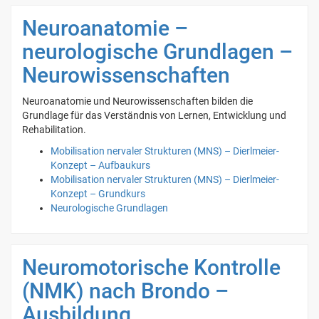
Neuroanatomie –
neurologische Grundlagen –
Neurowissenschaften
Neuroanatomie und Neurowissenschaften bilden die
Grundlage für das Verständnis von Lernen, Entwicklung und
Rehabilitation.
Mobilisation nervaler Strukturen (MNS) – Dierlmeier-
Konzept – Aufbaukurs
Mobilisation nervaler Strukturen (MNS) – Dierlmeier-
Konzept – Grundkurs
Neurologische Grundlagen
Neuromotorische Kontrolle
(NMK) nach Brondo –
Ausbildung