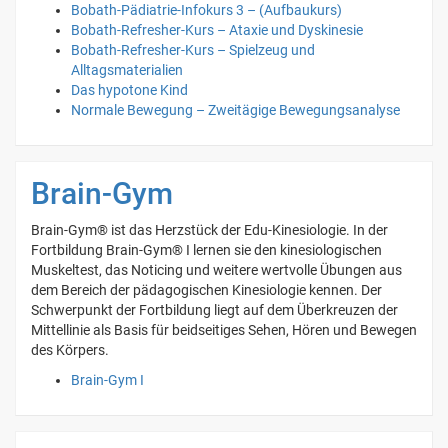
Bobath-Pädiatrie-Infokurs 3 – (Aufbaukurs)
Bobath-Refresher-Kurs – Ataxie und Dyskinesie
Bobath-Refresher-Kurs – Spielzeug und
Alltagsmaterialien
Das hypotone Kind
Normale Bewegung – Zweitägige Bewegungsanalyse
Brain-Gym
Brain-Gym® ist das Herzstück der Edu-Kinesiologie. In der
Fortbildung Brain-Gym® I lernen sie den kinesiologischen
Muskeltest, das Noticing und weitere wertvolle Übungen aus
dem Bereich der pädagogischen Kinesiologie kennen. Der
Schwerpunkt der Fortbildung liegt auf dem Überkreuzen der
Mittellinie als Basis für beidseitiges Sehen, Hören und Bewegen
des Körpers.
Brain-Gym I