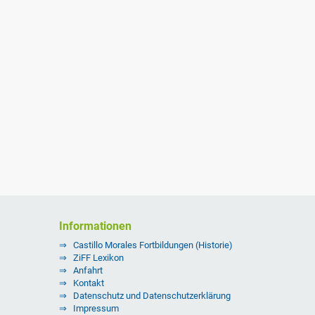
Informationen
Castillo Morales Fortbildungen (Historie)
ZiFF Lexikon
Anfahrt
Kontakt
Datenschutz und Datenschutzerklärung
Impressum