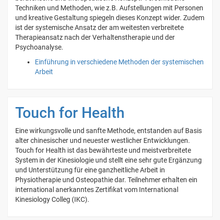
Techniken und Methoden, wie z.B. Aufstellungen mit Personen
und kreative Gestaltung spiegeln dieses Konzept wider. Zudem
ist der systemische Ansatz der am weitesten verbreitete
Therapieansatz nach der Verhaltenstherapie und der
Psychoanalyse.
Einführung in verschiedene Methoden der systemischen
Arbeit
Touch for Health
Eine wirkungsvolle und sanfte Methode, entstanden auf Basis
alter chinesischer und neuester westlicher Entwicklungen.
Touch for Health ist das bewährteste und meistverbreitete
System in der Kinesiologie und stellt eine sehr gute Ergänzung
und Unterstützung für eine ganzheitliche Arbeit in
Physiotherapie und Osteopathie dar. Teilnehmer erhalten ein
international anerkanntes Zertifikat vom International
Kinesiology Colleg (IKC).