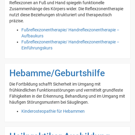
Reflexzonen an Fuß und Hand spiegeln funktionelle
Zusammenhänge des Körpers wider. Die Reflexzonentherapie
nutzt diese Beziehungen strukturiert und therapeutisch
präzise.
Fußreflexzonentherapie/ Handreflexzonentherapie –
Aufbaukurs
Fußreflexzonentherapie/ Handreflexzonentherapie –
Einführungskurs
Hebamme/Geburtshilfe
Die Fortbildung schafft Sicherheit im Umgang mit
frühkindlichen Funktionsstörungen und vermittelt grundfeste
Fähigkeiten in der Erkennung, Behandlung und im Umgang mit
häufigen Störungsmustern bei Säuglingen.
Kinderosteopathie für Hebammen