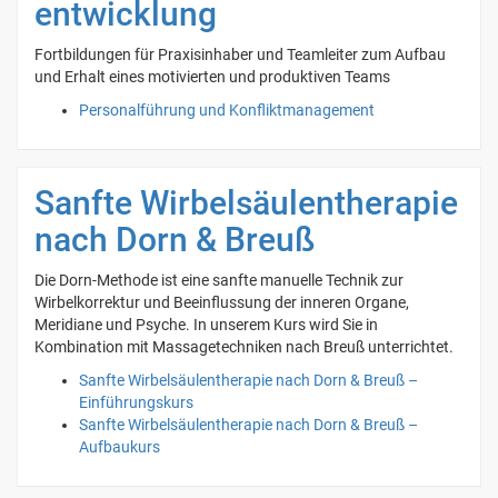
entwicklung
Fortbildungen für Praxisinhaber und Teamleiter zum Aufbau
und Erhalt eines motivierten und produktiven Teams
Personalführung und Konfliktmanagement
Sanfte Wirbelsäulentherapie
nach Dorn & Breuß
Die Dorn-Methode ist eine sanfte manuelle Technik zur
Wirbelkorrektur und Beeinflussung der inneren Organe,
Meridiane und Psyche. In unserem Kurs wird Sie in
Kombination mit Massagetechniken nach Breuß unterrichtet.
Sanfte Wirbelsäulentherapie nach Dorn & Breuß –
Einführungskurs
Sanfte Wirbelsäulentherapie nach Dorn & Breuß –
Aufbaukurs