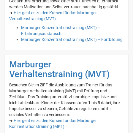
Gedächtnisförderung sowie einer strukturierten Elternarbeit
werden Motivation und Selbstvertrauen nachhaltig gestärkt.
➜
Hier geht es zu den Kursen für das Marburger
Verhaltenstraining (MVT)
.
Marburger Konzentrationstraining (MKT) –
Erfahrungsaustausch
Marburger Konzentrationstraining (MKT) – Fortbildung
Marburger
Verhaltenstraining (MVT)
Besuchen Sie im ZiFF die Ausbildung zum Trainer für das
Marburger Verhaltenstraining (MVT) mit Prüfung und
Zertifikat. Das Training unterstützt unruhige, impulsive und
leicht ablenkbare Kinder der Klassenstufen 1 bis 5 dabei, ihre
Impulse besser zu steuern, Gefühle zu regulieren und ihr
soziales Verhalten zu verbessern.
➜
Hier geht es zu den Kursen für das Marburger
Konzentrationstraining (MKT)
.