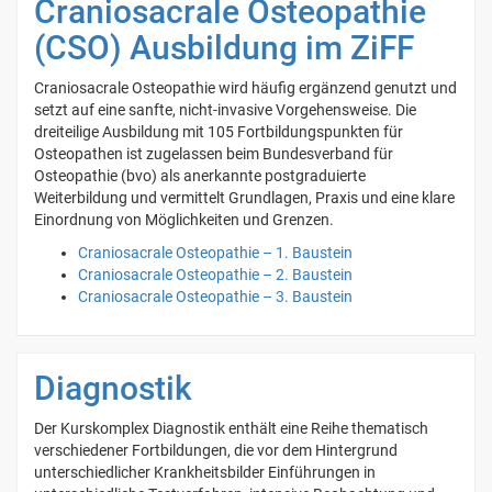
Craniosacrale Osteopathie
(CSO) Ausbildung im ZiFF
Craniosacrale Osteopathie wird häufig ergänzend genutzt und
setzt auf eine sanfte, nicht-invasive Vorgehensweise. Die
dreiteilige Ausbildung mit 105 Fortbildungspunkten für
Osteopathen ist zugelassen beim Bundesverband für
Osteopathie (bvo) als anerkannte postgraduierte
Weiterbildung und vermittelt Grundlagen, Praxis und eine klare
Einordnung von Möglichkeiten und Grenzen.
Craniosacrale Osteopathie – 1. Baustein
Craniosacrale Osteopathie – 2. Baustein
Craniosacrale Osteopathie – 3. Baustein
Diagnostik
Der Kurskomplex Diagnostik enthält eine Reihe thematisch
verschiedener Fortbildungen, die vor dem Hintergrund
unterschiedlicher Krankheitsbilder Einführungen in