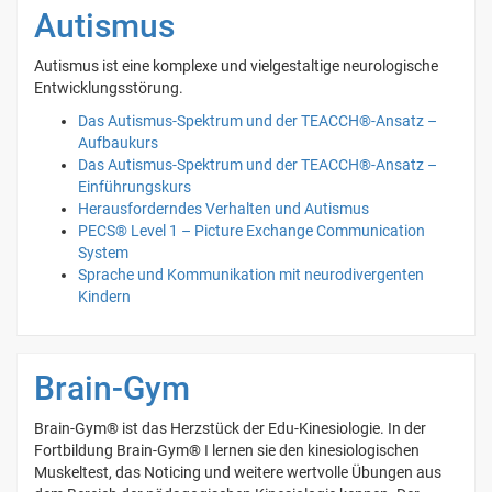
Autismus
Autismus ist eine komplexe und vielgestaltige neurologische
Entwicklungsstörung.
Das Autismus-Spektrum und der TEACCH®-Ansatz –
Aufbaukurs
Das Autismus-Spektrum und der TEACCH®-Ansatz –
Einführungskurs
Herausforderndes Verhalten und Autismus
PECS® Level 1 – Picture Exchange Communication
System
Sprache und Kommunikation mit neurodivergenten
Kindern
Brain-Gym
Brain-Gym® ist das Herzstück der Edu-Kinesiologie. In der
Fortbildung Brain-Gym® I lernen sie den kinesiologischen
Muskeltest, das Noticing und weitere wertvolle Übungen aus