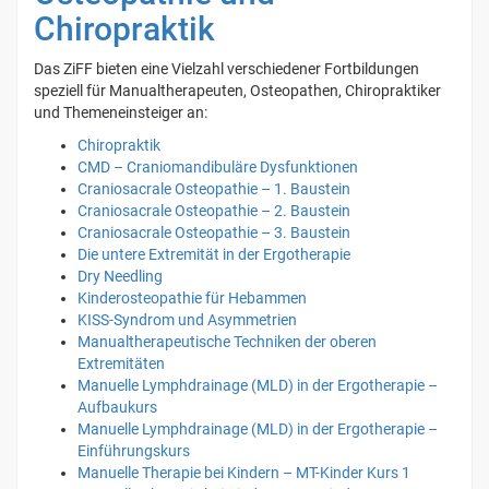
Chiropraktik
Das ZiFF bieten eine Vielzahl verschiedener Fortbildungen
speziell für Manualtherapeuten, Osteopathen, Chiropraktiker
und Themeneinsteiger an:
Chiropraktik
CMD – Craniomandibuläre Dysfunktionen
Craniosacrale Osteopathie – 1. Baustein
Craniosacrale Osteopathie – 2. Baustein
Craniosacrale Osteopathie – 3. Baustein
Die untere Extremität in der Ergotherapie
Dry Needling
Kinderosteopathie für Hebammen
KISS-Syndrom und Asymmetrien
Manualtherapeutische Techniken der oberen
Extremitäten
Manuelle Lymphdrainage (MLD) in der Ergotherapie –
Aufbaukurs
Manuelle Lymphdrainage (MLD) in der Ergotherapie –
Einführungskurs
Manuelle Therapie bei Kindern – MT-Kinder Kurs 1