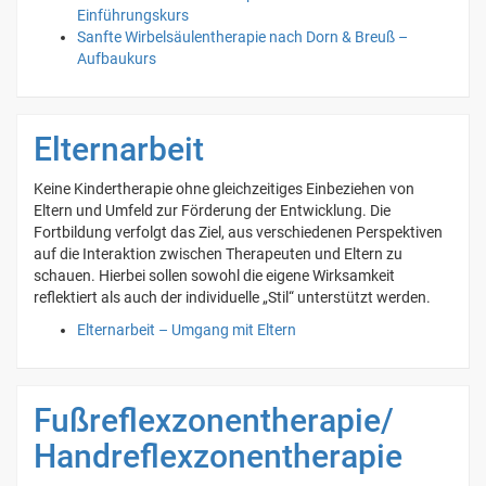
Einführungskurs
Sanfte Wirbelsäulentherapie nach Dorn & Breuß –
Aufbaukurs
Elternarbeit
Keine Kindertherapie ohne gleichzeitiges Einbeziehen von
Eltern und Umfeld zur Förderung der Entwicklung. Die
Fortbildung verfolgt das Ziel, aus verschiedenen Perspektiven
auf die Interaktion zwischen Therapeuten und Eltern zu
schauen. Hierbei sollen sowohl die eigene Wirksamkeit
reflektiert als auch der individuelle „Stil“ unterstützt werden.
Elternarbeit – Umgang mit Eltern
Fußreflexzonentherapie/
Handreflexzonentherapie