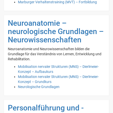
Marburger Verhaltenstraining (MVT) – Fortbildung
Neuroanatomie –
neurologische Grundlagen –
Neurowissenschaften
Neuroanatomie und Neurowissenschaften bilden die
Grundlage für das Verständnis von Lernen, Entwicklung und
Rehabilitation.
Mobilisation nervaler Strukturen (MNS) – Dierlmeier-
Konzept – Aufbaukurs
Mobilisation nervaler Strukturen (MNS) – Dierlmeier-
Konzept – Grundkurs
Neurologische Grundlagen
Personalführung und -