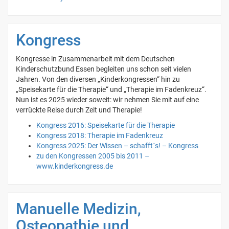
Kongress
Kongresse in Zusammenarbeit mit dem Deutschen
Kinderschutzbund Essen begleiten uns schon seit vielen
Jahren. Von den diversen „Kinderkongressen“ hin zu
„Speisekarte für die Therapie“ und „Therapie im Fadenkreuz“.
Nun ist es 2025 wieder soweit: wir nehmen Sie mit auf eine
verrückte Reise durch Zeit und Therapie!
Kongress 2016: Speisekarte für die Therapie
Kongress 2018: Therapie im Fadenkreuz
Kongress 2025: Der Wissen – schafft´s! – Kongress
zu den Kongressen 2005 bis 2011 –
www.kinderkongress.de
Manuelle Medizin,
Osteopathie und