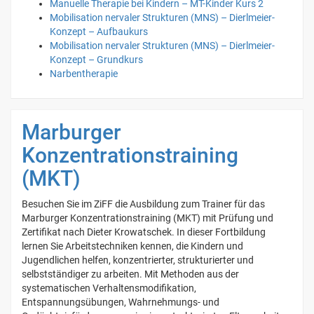
Manuelle Therapie bei Kindern – MT-Kinder Kurs 2
Mobilisation nervaler Strukturen (MNS) – Dierlmeier-
Konzept – Aufbaukurs
Mobilisation nervaler Strukturen (MNS) – Dierlmeier-
Konzept – Grundkurs
Narbentherapie
Marburger
Konzentrationstraining
(MKT)
Besuchen Sie im ZiFF die Ausbildung zum Trainer für das
Marburger Konzentrationstraining (MKT) mit Prüfung und
Zertifikat nach Dieter Krowatschek. In dieser Fortbildung
lernen Sie Arbeitstechniken kennen, die Kindern und
Jugendlichen helfen, konzentrierter, strukturierter und
selbstständiger zu arbeiten. Mit Methoden aus der
systematischen Verhaltensmodifikation,
Entspannungsübungen, Wahrnehmungs- und