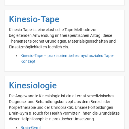
Kinesio-Tape
Kinesio-Tape ist eine elastische Tape-Methode zur
begleitenden Anwendung im therapeutischen Alltag. Diese
Themenseite ordnet Grundlagen, Materialeigenschaften und
Einsatzmöglichkeiten fachlich ein.
Kinesio-Tape – praxisorientiertes myofasziales Tape-
Konzept
Kinesiologie
Die Angewandte Kinesiologie ist ein alternativmedizinisches
Diagnose- und Behandlungskonzept aus dem Bereich der
Körpertherapie und der Chiropraktik. Unsere Fortbildungen
Brain-Gym & Touch for Health vermitteln Ihnen die Grundsätze
dieser Heilphilosophie in praktischer Umsetzung.
Brain-Gym I