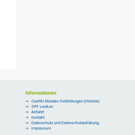
Informationen
Castillo Morales Fortbildungen (Historie)
ZiFF Lexikon
Anfahrt
Kontakt
Datenschutz und Datenschutzerklärung
Impressum