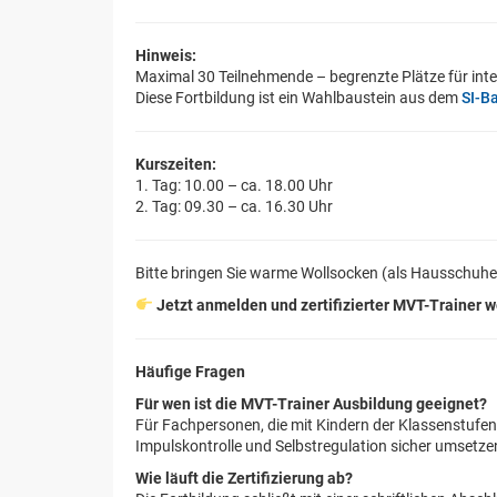
Hinweis:
Maximal 30 Teilnehmende – begrenzte Plätze für inte
Diese Fortbildung ist ein Wahlbaustein aus dem
SI-B
Kurszeiten:
1. Tag: 10.00 – ca. 18.00 Uhr
2. Tag: 09.30 – ca. 16.30 Uhr
Bitte bringen Sie warme Wollsocken (als Hausschuhe)
Jetzt anmelden und zertifizierter MVT-Trainer 
Häufige Fragen
Für wen ist die MVT-Trainer Ausbildung geeignet?
Für Fachpersonen, die mit Kindern der Klassenstufen 
Impulskontrolle und Selbstregulation sicher umsetz
Wie läuft die Zertifizierung ab?