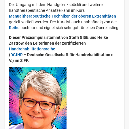
Der Umgang mit dem Handgelenksböckli und weitere
handtherapeutische Ansätze kann im Kurs
Manualtherapeutische Techniken der oberen Extremitäten
gezielt vertieft werden. Der Kurs ist auch unabhängig von der
Reihe
buchbar und eignet sich sehr gut für einen Quereinstieg.
Dieser Praxisimpuls stammt von Steffi Glöß und Heike
Zastrow, den Leiterinnen der zertifizierten
Handrehabilitationsreihe
(
DGfHR
– Deutsche Gesellschaft für Handrehabilitation e.
V.) im ZiFF.