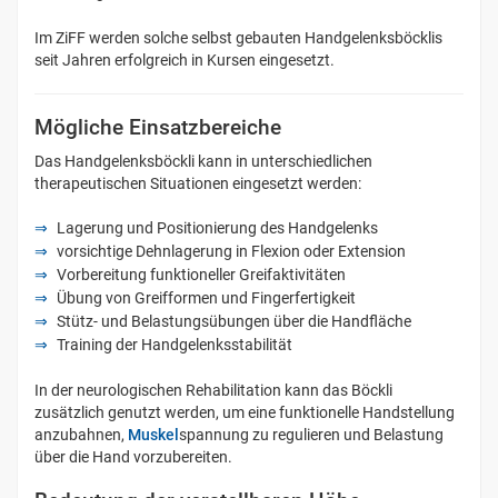
Im ZiFF werden solche selbst gebauten Handgelenksböcklis
seit Jahren erfolgreich in Kursen eingesetzt.
Mögliche Einsatzbereiche
Das Handgelenksböckli kann in unterschiedlichen
therapeutischen Situationen eingesetzt werden:
Lagerung und Positionierung des Handgelenks
vorsichtige Dehnlagerung in Flexion oder Extension
Vorbereitung funktioneller Greifaktivitäten
Übung von Greifformen und Fingerfertigkeit
Stütz- und Belastungsübungen über die Handfläche
Training der Handgelenksstabilität
In der neurologischen Rehabilitation kann das Böckli
zusätzlich genutzt werden, um eine funktionelle Handstellung
anzubahnen,
Muskel
spannung zu regulieren und Belastung
über die Hand vorzubereiten.