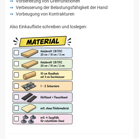
Vorbereitung von Greiffunktionen
Verbesserung der Belastungsfähigkeit der Hand
Vorbeugung von Kontrakturen
Also Einkaufliste schreiben und loslegen: