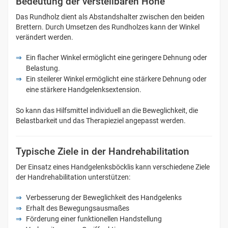
Bedeutung der verstellbaren Höhe
Das Rundholz dient als Abstandshalter zwischen den beiden
Brettern. Durch Umsetzen des Rundholzes kann der Winkel
verändert werden.
Ein flacher Winkel ermöglicht eine geringere Dehnung oder
Belastung.
Ein steilerer Winkel ermöglicht eine stärkere Dehnung oder
eine stärkere Handgelenksextension.
So kann das Hilfsmittel individuell an die Beweglichkeit, die
Belastbarkeit und das Therapieziel angepasst werden.
Typische Ziele in der Handrehabilitation
Der Einsatz eines Handgelenksböcklis kann verschiedene Ziele
der Handrehabilitation unterstützen:
Verbesserung der Beweglichkeit des Handgelenks
Erhalt des Bewegungsausmaßes
Förderung einer funktionellen Handstellung