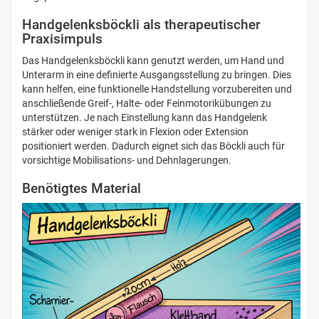
Handgelenksböckli als therapeutischer
Praxisimpuls
Das Handgelenksböckli kann genutzt werden, um Hand und
Unterarm in eine definierte Ausgangsstellung zu bringen. Dies
kann helfen, eine funktionelle Handstellung vorzubereiten und
anschließende Greif-, Halte- oder Feinmotorikübungen zu
unterstützen. Je nach Einstellung kann das Handgelenk
stärker oder weniger stark in Flexion oder Extension
positioniert werden. Dadurch eignet sich das Böckli auch für
vorsichtige Mobilisations- und Dehnlagerungen.
Benötigtes Material