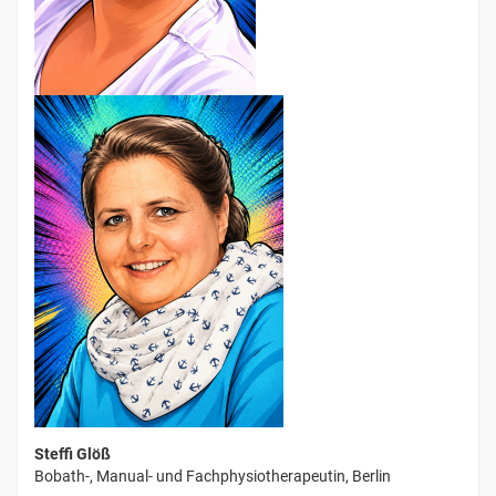
Steffi Glöß
Bobath-, Manual- und Fachphysiotherapeutin, Berlin