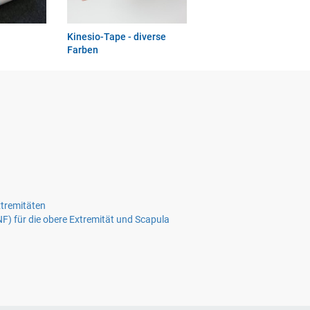
Kinesio-Tape - diverse
Farben
tremitäten
F) für die obere Extremität und Scapula