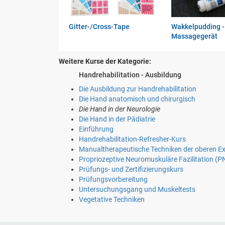
Gitter-/Cross-Tape
Wakkelpudding -
Massagegerät
Weitere Kurse der Kategorie:
Handrehabilitation - Ausbildung
Die Ausbildung zur Handrehabilitation
Die Hand anatomisch und chirurgisch
Die Hand in der Neurologie
Die Hand in der Pädiatrie
Einführung
Handrehabilitation-Refresher-Kurs
Manualtherapeutische Techniken der oberen Ex
Propriozeptive Neuromuskuläre Fazilitation (PN
Prüfungs- und Zertifizierungskurs
Prüfungsvorbereitung
Untersuchungsgang und Muskeltests
Vegetative Techniken