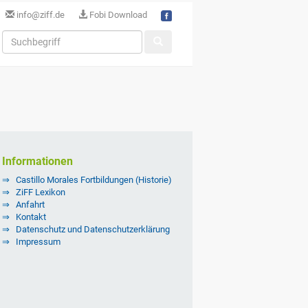
info@ziff.de
Fobi Download
Informationen
Castillo Morales Fortbildungen (Historie)
ZiFF Lexikon
Anfahrt
Kontakt
Datenschutz und Datenschutzerklärung
Impressum