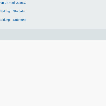
von Dr. med. Juan J.
Bildung – Städtetrip
Bildung – Städtetrip