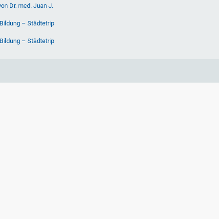
von Dr. med. Juan J.
Bildung – Städtetrip
Bildung – Städtetrip