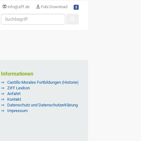
info@ziff.de
Fobi Download
Informationen
Castillo Morales Fortbildungen (Historie)
ZiFF Lexikon
Anfahrt
Kontakt
Datenschutz und Datenschutzerklärung
Impressum