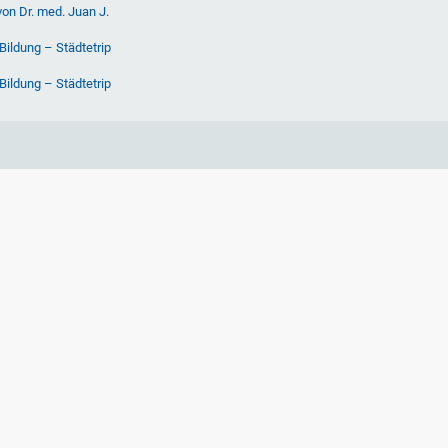
von Dr. med. Juan J.
Bildung – Städtetrip
Bildung – Städtetrip