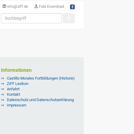
info@ziff.de
Fobi Download
Informationen
Castillo Morales Fortbildungen (Historie)
ZiFF Lexikon
Anfahrt
Kontakt
Datenschutz und Datenschutzerklärung
Impressum