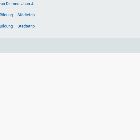
von Dr. med. Juan J.
Bildung – Städtetrip
Bildung – Städtetrip