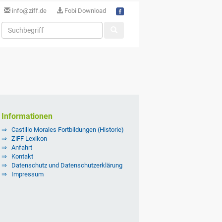
info@ziff.de
Fobi Download
Informationen
Castillo Morales Fortbildungen (Historie)
ZiFF Lexikon
Anfahrt
Kontakt
Datenschutz und Datenschutzerklärung
Impressum