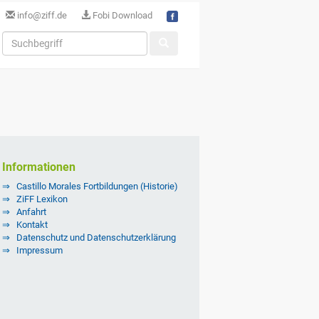
info@ziff.de
Fobi Download
Informationen
Castillo Morales Fortbildungen (Historie)
ZiFF Lexikon
Anfahrt
Kontakt
Datenschutz und Datenschutzerklärung
Impressum