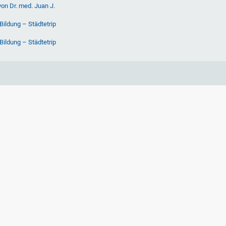
von Dr. med. Juan J.
Bildung – Städtetrip
Bildung – Städtetrip