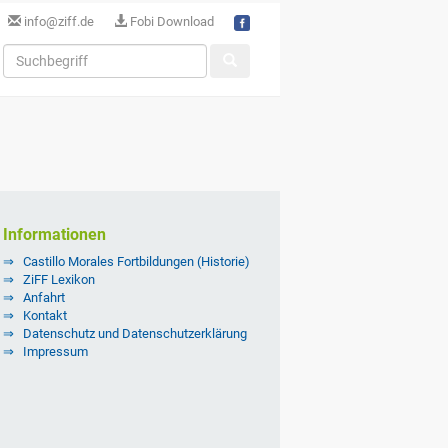
info@ziff.de
Fobi Download
Informationen
Castillo Morales Fortbildungen (Historie)
ZiFF Lexikon
Anfahrt
Kontakt
Datenschutz und Datenschutzerklärung
Impressum