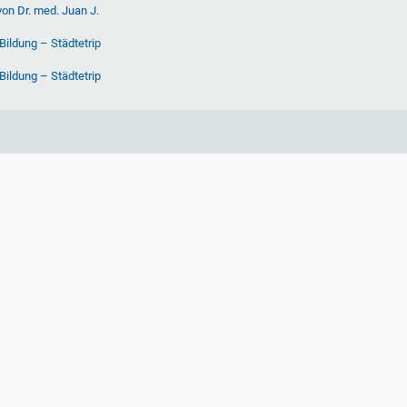
von Dr. med. Juan J.
Bildung – Städtetrip
Bildung – Städtetrip