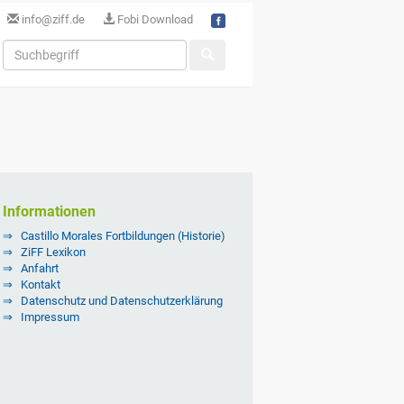
info@ziff.de
Fobi Download
Informationen
Castillo Morales Fortbildungen (Historie)
ZiFF Lexikon
Anfahrt
Kontakt
Datenschutz und Datenschutzerklärung
Impressum