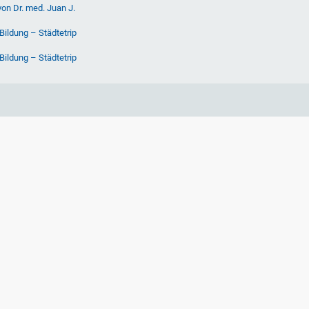
von Dr. med. Juan J.
Bildung – Städtetrip
Bildung – Städtetrip