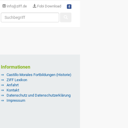
info@ziff.de
Fobi Download
Informationen
Castillo Morales Fortbildungen (Historie)
ZiFF Lexikon
Anfahrt
Kontakt
Datenschutz und Datenschutzerklärung
Impressum