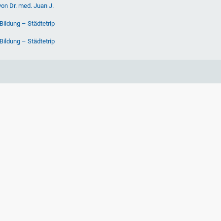
von Dr. med. Juan J.
Bildung – Städtetrip
Bildung – Städtetrip