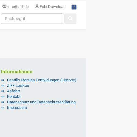
info@ziff.de
Fobi Download
Informationen
Castillo Morales Fortbildungen (Historie)
ZiFF Lexikon
Anfahrt
Kontakt
Datenschutz und Datenschutzerklärung
Impressum