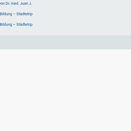
von Dr. med. Juan J.
Bildung – Städtetrip
Bildung – Städtetrip