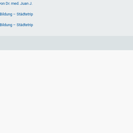
von Dr. med. Juan J.
Bildung – Städtetrip
Bildung – Städtetrip