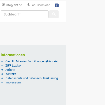
info@ziff.de
Fobi Download
Informationen
Castillo Morales Fortbildungen (Historie)
ZiFF Lexikon
Anfahrt
Kontakt
Datenschutz und Datenschutzerklärung
Impressum