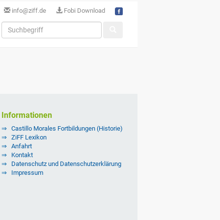
info@ziff.de
Fobi Download
Informationen
Castillo Morales Fortbildungen (Historie)
ZiFF Lexikon
Anfahrt
Kontakt
Datenschutz und Datenschutzerklärung
Impressum