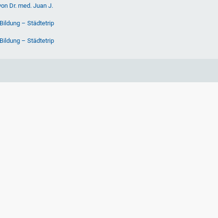
von Dr. med. Juan J.
Bildung – Städtetrip
Bildung – Städtetrip