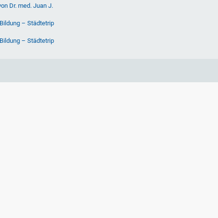
von Dr. med. Juan J.
Bildung – Städtetrip
Bildung – Städtetrip