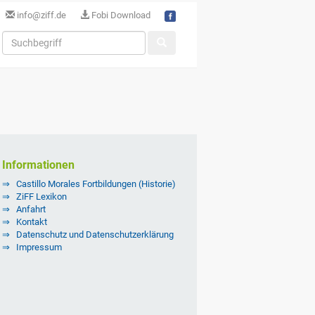
info@ziff.de
Fobi Download
Informationen
Castillo Morales Fortbildungen (Historie)
ZiFF Lexikon
Anfahrt
Kontakt
Datenschutz und Datenschutzerklärung
Impressum