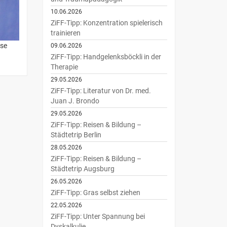
10.06.2026
ZiFF-Tipp: Konzentration spielerisch
trainieren
ese
09.06.2026
ZiFF-Tipp: Handgelenksböckli in der
Therapie
29.05.2026
ZiFF-Tipp: Literatur von Dr. med.
Juan J. Brondo
29.05.2026
ZiFF-Tipp: Reisen & Bildung –
Städtetrip Berlin
28.05.2026
ZiFF-Tipp: Reisen & Bildung –
Städtetrip Augsburg
26.05.2026
ZiFF-Tipp: Gras selbst ziehen
22.05.2026
ZiFF-Tipp: Unter Spannung bei
Dyskalkulie