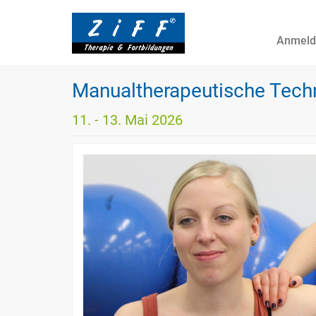
Anmeld
Manualtherapeutische Techn
11. - 13. Mai 2026