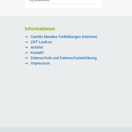
Informationen
Castillo Morales Fortbildungen (Historie)
ZiFF Lexikon
Anfahrt
Kontakt
Datenschutz und Datenschutzerklärung
Impressum