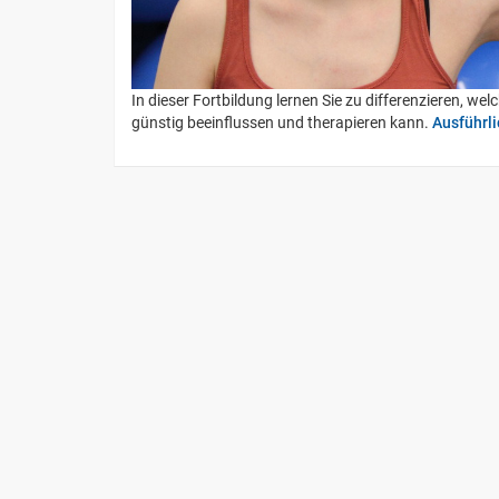
In dieser Fortbildung lernen Sie zu differenzieren, w
günstig beeinflussen und therapieren kann.
Ausführl