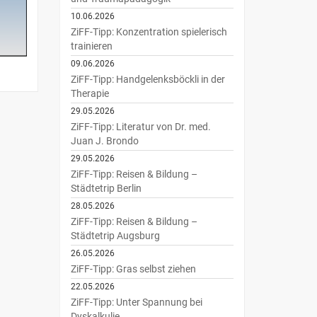
10.06.2026
ZiFF-Tipp: Konzentration spielerisch
trainieren
09.06.2026
ZiFF-Tipp: Handgelenksböckli in der
Therapie
29.05.2026
ZiFF-Tipp: Literatur von Dr. med.
Juan J. Brondo
29.05.2026
ZiFF-Tipp: Reisen & Bildung –
Städtetrip Berlin
28.05.2026
ZiFF-Tipp: Reisen & Bildung –
Städtetrip Augsburg
26.05.2026
ZiFF-Tipp: Gras selbst ziehen
22.05.2026
ZiFF-Tipp: Unter Spannung bei
Dyskalkulie