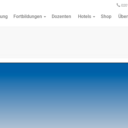
0201
ung
Fortbildungen
Dozenten
Hotels
Shop
Über