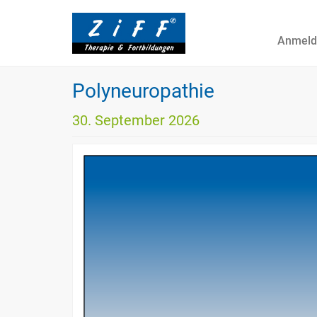
Anmeld
Polyneuropathie
30. September 2026