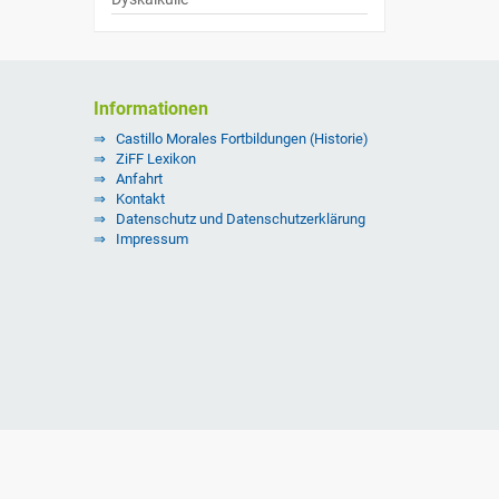
Informationen
Castillo Morales Fortbildungen (Historie)
ZiFF Lexikon
Anfahrt
Kontakt
Datenschutz und Datenschutzerklärung
Impressum