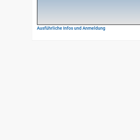
Ausführliche Infos und Anmeldung