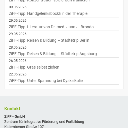
09.06.2026
ZiFF-Tipp: Handgelenksböckli in der Therapie
29.05.2026
ZiFF-Tipp: Literatur von Dr. med. Juan J. Brondo
29.05.2026
ZiFF-Tipp: Reisen & Bildung – Städtetrip Berlin
28.05.2026
ZiFF-Tipp: Reisen & Bildung – Städtetrip Augsburg
26.05.2026
ZiFF-Tipp: Gras selbst ziehen
22.05.2026
ZiFF-Tipp: Unter Spannung bei Dyskalkulie
Kontakt
ZiFF - GmbH
Zentrum für integrative Förderung und Fortbildung
Katernberger Straße 107