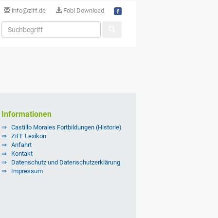
info@ziff.de
Fobi Download
Informationen
Castillo Morales Fortbildungen (Historie)
ZiFF Lexikon
Anfahrt
Kontakt
Datenschutz und Datenschutzerklärung
Impressum