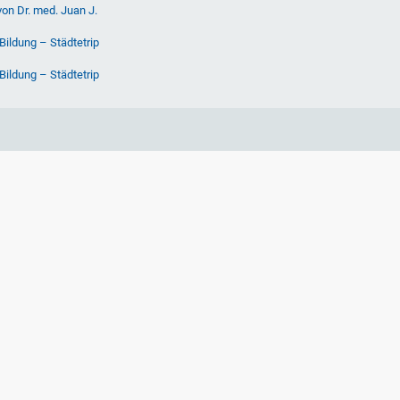
von Dr. med. Juan J.
Bildung – Städtetrip
Bildung – Städtetrip