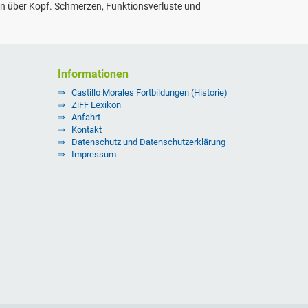
en über Kopf. Schmerzen, Funktionsverluste und
Informationen
Castillo Morales Fortbildungen (Historie)
ZiFF Lexikon
Anfahrt
Kontakt
Datenschutz und Datenschutzerklärung
Impressum