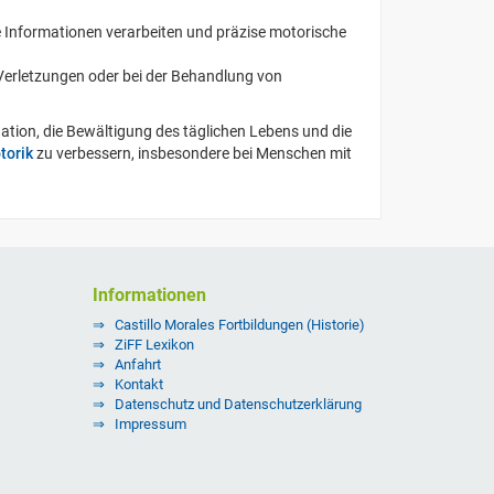
lle Informationen verarbeiten und präzise motorische
erletzungen oder bei der Behandlung von
ation, die Bewältigung des täglichen Lebens und die
torik
zu verbessern, insbesondere bei Menschen mit
Informationen
Castillo Morales Fortbildungen (Historie)
ZiFF Lexikon
Anfahrt
Kontakt
Datenschutz und Datenschutzerklärung
Impressum