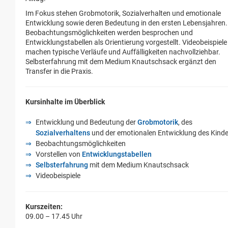
Im Fokus stehen Grobmotorik, Sozialverhalten und emotionale
Entwicklung sowie deren Bedeutung in den ersten Lebensjahren.
Beobachtungsmöglichkeiten werden besprochen und
Entwicklungstabellen als Orientierung vorgestellt. Videobeispiele
machen typische Verläufe und Auffälligkeiten nachvollziehbar.
Selbsterfahrung mit dem Medium Knautschsack ergänzt den
Transfer in die Praxis.
Kursinhalte im Überblick
Entwicklung und Bedeutung der
Grobmotorik
, des
Sozialverhaltens
und der emotionalen Entwicklung des Kind
Beobachtungsmöglichkeiten
Vorstellen von
Entwicklungstabellen
Selbsterfahrung
mit dem Medium Knautschsack
Videobeispiele
Kurszeiten:
09.00 – 17.45 Uhr