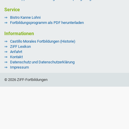
Service
Bistro Kanne Lohni
Fortbildungsprogramm als PDF herunterladen
Informationen
Castillo Morales Fortbildungen (Historie)
ZiFF Lexikon
Anfahrt
Kontakt
Datenschutz und Datenschutzerklärung
Impressum
© 2026 ZiFF-Fortbildungen