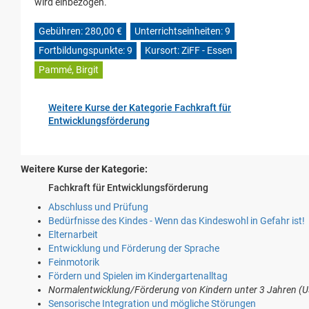
wird einbezogen.
Gebühren: 280,00 €
Unterrichtseinheiten: 9
Fortbildungspunkte: 9
Kursort: ZiFF - Essen
Pammé, Birgit
Weitere Kurse der Kategorie Fachkraft für
Entwicklungsförderung
Weitere Kurse der Kategorie:
Fachkraft für Entwicklungsförderung
Abschluss und Prüfung
Bedürfnisse des Kindes - Wenn das Kindeswohl in Gefahr ist!
Elternarbeit
Entwicklung und Förderung der Sprache
Feinmotorik
Fördern und Spielen im Kindergartenalltag
Normalentwicklung/Förderung von Kindern unter 3 Jahren (U
Sensorische Integration und mögliche Störungen