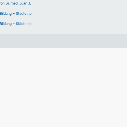
von Dr. med. Juan J.
Bildung – Städtetrip
Bildung – Städtetrip