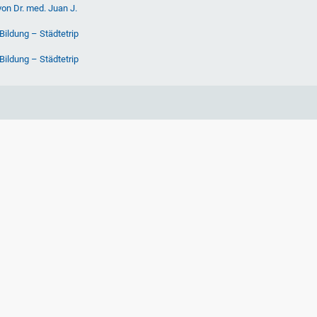
von Dr. med. Juan J.
Bildung – Städtetrip
Bildung – Städtetrip