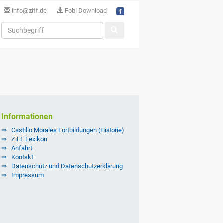
info@ziff.de
Fobi Download
Informationen
Castillo Morales Fortbildungen (Historie)
ZiFF Lexikon
Anfahrt
Kontakt
Datenschutz und Datenschutzerklärung
Impressum