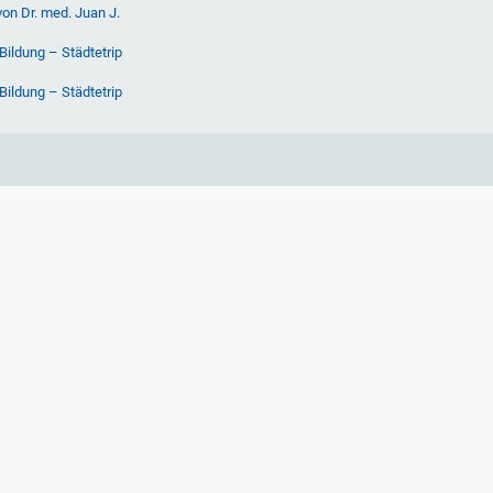
von Dr. med. Juan J.
Bildung – Städtetrip
Bildung – Städtetrip