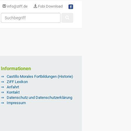
info@ziff.de
Fobi Download
Informationen
Castillo Morales Fortbildungen (Historie)
ZiFF Lexikon
Anfahrt
Kontakt
Datenschutz und Datenschutzerklärung
Impressum