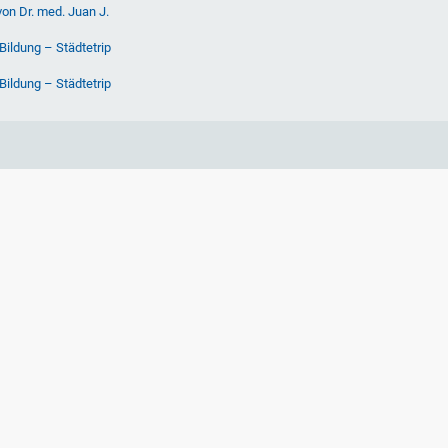
von Dr. med. Juan J.
Bildung – Städtetrip
Bildung – Städtetrip