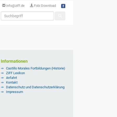
info@ziff.de
Fobi Download
Informationen
Castillo Morales Fortbildungen (Historie)
ZiFF Lexikon
Anfahrt
Kontakt
Datenschutz und Datenschutzerklärung
Impressum