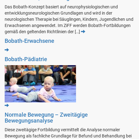
Das Bobath-Konzept basiert auf neurophysiologischen und
entwicklungsneurologischen Grundlagen und wird in der
neurologischen Therapie bei Säuglingen, Kindern, Jugendlichen und
Erwachsenen angewendet. Im ZiFF werden Bobath-Fortbildungen
gemäß den geltenden Richtlinien der […]
Bobath-Erwachsene
Bobath-Pädiatrie
Normale Bewegung – Zweitägige
Bewegungsanalyse
Diese zweitägige Fortbildung vermittelt die Analyse normaler
Bewegung als fachliche Grundlage für Befund und Behandlung bei